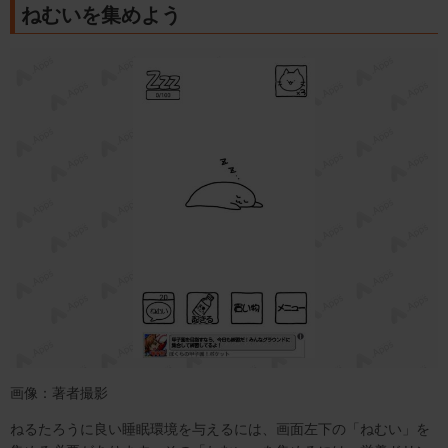
ねむいを集めよう
画像：著者撮影
ねるたろうに良い睡眠環境を与えるには、画面左下の「ねむい」を