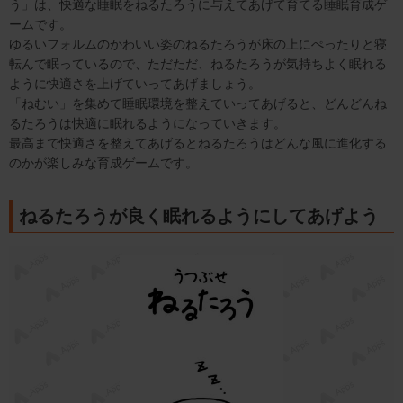
う」は、快適な睡眠をねるたろうに与えてあげて育てる睡眠育成ゲ
ームです。
ゆるいフォルムのかわいい姿のねるたろうが床の上にぺったりと寝
転んで眠っているので、ただただ、ねるたろうが気持ちよく眠れる
ように快適さを上げていってあげましょう。
「ねむい」を集めて睡眠環境を整えていってあげると、どんどんね
るたろうは快適に眠れるようになっていきます。
最高まで快適さを整えてあげるとねるたろうはどんな風に進化する
のかが楽しみな育成ゲームです。
ねるたろうが良く眠れるようにしてあげよう