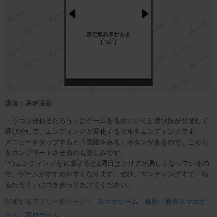
画像：著者撮影
「うつぶせねるたろう」はゲームを進めていくと選択肢が登場して
選びかたで、エンディングが変化するマルチエンディングです。
メニューをタップすると「図鑑をみる」ボタンがあるので、こちら
をコンプリートさせるのも楽しみです。
1つエンディングを達成すると2周目はクリアが易しくなっているの
で、ゲームがすすめやすくなります。ぜひ、エンディングまで「ね
るたろう」につき合ってあげてください。
関連するアプリ一覧ページ：
スマホゲーム
最新・新作スマホゲ
ーム
育成ゲーム