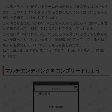
「ねるたろう」が寝ているゲーム画面の右上に猫のアイコンがあり
ます。このアイコンをタップするとねるたろうのそばにねこちゃん
がやって来て、たわむれてくれます。
この何とも言えないかわいいねこちゃんがねるたろうに癒やしを運
んで来てくれて「ZZZ」を30ポイントプラスしてくれます。
この猫に寄り添われている、ねるたろうを見ているとこちら側もな
んだかほっこりしちゃいますし、睡眠環境がアップしてくるとねこ
ちゃんも変化していくので、そちらも楽しみです。
ねこは最大3つまで貯めることができて、1つ回復するのに1時間か
かります。
マルチエンディングをコンプリートしよう