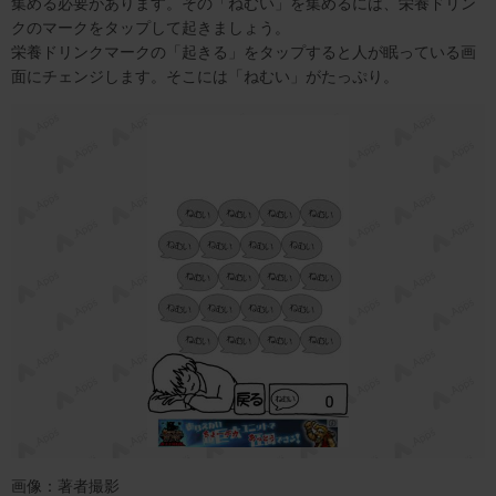
集める必要があります。その「ねむい」を集めるには、栄養ドリン
クのマークをタップして起きましょう。
栄養ドリンクマークの「起きる」をタップすると人が眠っている画
面にチェンジします。そこには「ねむい」がたっぷり。
画像：著者撮影