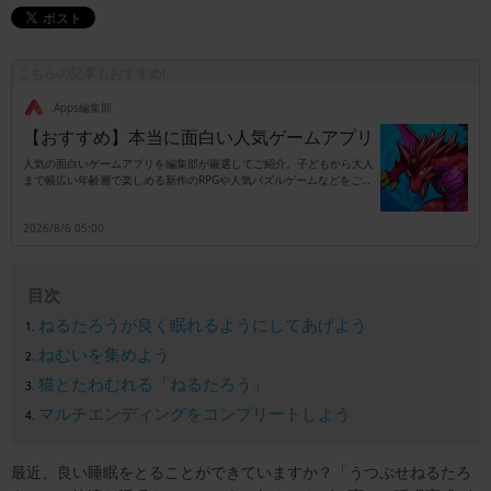
こちらの記事もおすすめ!
.Apps編集部
【おすすめ】本当に面白い人気ゲームアプリ
人気の面白いゲームアプリを編集部が厳選してご紹介。子どもから大人
まで幅広い年齢層で楽しめる新作のRPGや人気パズルゲームなどをご紹
介します。
2026/8/6 05:00
目次
ねるたろうが良く眠れるようにしてあげよう
ねむいを集めよう
猫とたわむれる「ねるたろう」
マルチエンディングをコンプリートしよう
最近、良い睡眠をとることができていますか？「うつぶせねるたろ