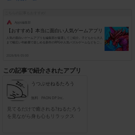
こちらの記事もおすすめ!
.Apps編集部
【おすすめ】本当に面白い人気ゲームアプリ
人気の面白いゲームアプリを編集部が厳選してご紹介。子どもから大人
まで幅広い年齢層で楽しめる新作のRPGや人気パズルゲームなどをご紹
介します。
2026/8/6 05:00
この記事で紹介されたアプリ
うつぶせねるたろう
無料
PAON DP Inc.
見てるだけで癒される?ねるたろう
を見ながら身も心もリラックス