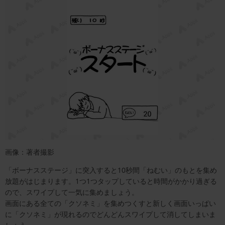
画像：著者撮影
「ボーナスステージ」に突入すると10秒間「ねむい」のもとを集め
放題がはじまります。1つ1つタップしていると時間がかかり過ぎる
ので、スワイプして一気に集めましょう。
画面にある全ての「クソネミ」を集めつくすと新しく画面いっぱい
に「クソネミ」が現れるのでどんどんスワイプして消してしまいま