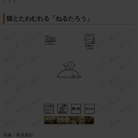
しょう。
猫とたわむれる「ねるたろう」
画像：著者撮影