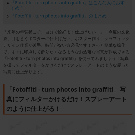
「Fotoffiti - turn photos into graffiti」はこんな人におす
すめ！
「Fotoffiti - turn photos into graffiti」のまとめ
「来年の年賀状こそ、自分で恰好よく仕上げたい！」「今度の文化
祭、目を惹くポスターに仕上げたい」ポスター作り、グラフィック
デザイン作業が苦手、時間がない方必見です！さっと簡単な操作
で、すぐに印刷して飾りたくなるようなお洒落な写真が作成できる
「Fotoffiti - turn photos into graffiti」を使ってみましょう！写真
を撮ってフィルターをかけるだけでスプレーアートのような凝った
写真に仕上がります。
「Fotoffiti - turn photos into graffiti」写
真にフィルターかけるだけ！スプレーアート
のように仕上がる！