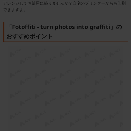
アレンジしてお部屋に飾りませんか？自宅のプリンターからも印刷
できますよ。
「Fotoffiti - turn photos into graffiti」の
おすすめポイント