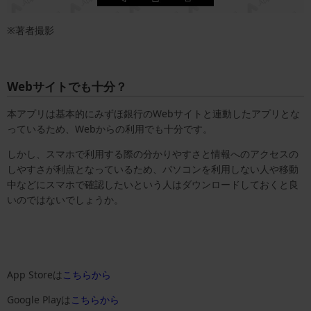
※著者撮影
Webサイトでも十分？
本アプリは基本的にみずほ銀行のWebサイトと連動したアプリとな
っているため、Webからの利用でも十分です。
しかし、スマホで利用する際の分かりやすさと情報へのアクセスの
しやすさが利点となっているため、パソコンを利用しない人や移動
中などにスマホで確認したいという人はダウンロードしておくと良
いのではないでしょうか。
App Storeは
こちらから
Google Playは
こちらから