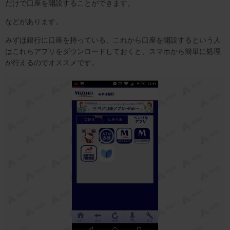
だけで口座を開設することができます。
などがあります。
みずほ銀行に口座を持っている、これから口座を開設するという人
はこれらアプリをダウンロードしておくと、スマホから簡単に処理
が行えるのでオススメです。