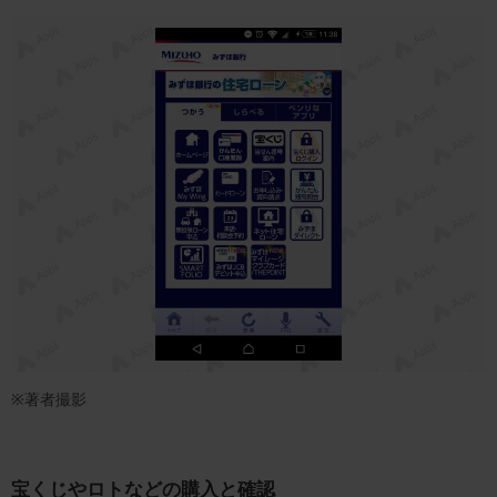
※著者撮影
宝くじやロトなどの購入と確認