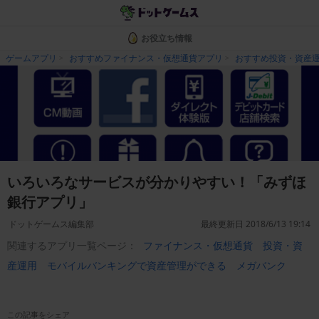
お役立ち情報
ゲームアプリ
おすすめファイナンス・仮想通貨アプリ
おすすめ投資・資産
いろいろなサービスが分かりやすい！「みずほ
銀行アプリ」
ドットゲームス編集部
最終更新日 2018/6/13 19:14
関連するアプリ一覧ページ：
ファイナンス・仮想通貨
投資・資
産運用
モバイルバンキングで資産管理ができる
メガバンク
この記事をシェア