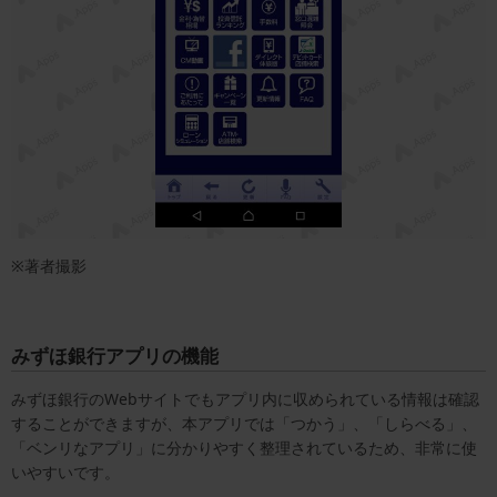
※著者撮影
みずほ銀行アプリの機能
みずほ銀行のWebサイトでもアプリ内に収められている情報は確認
することができますが、本アプリでは「つかう」、「しらべる」、
「ベンリなアプリ」に分かりやすく整理されているため、非常に使
いやすいです。