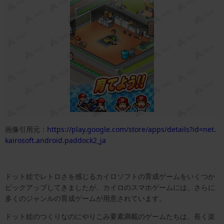
画像引用元：
https://play.google.com/store/apps/details?id=net.
kairosoft.android.paddock2_ja
ドット絵でレトロさを感じるカイロソフトの育成ゲームをいくつか
ピックアップしてきましたが、カイロのスマホゲームには、さらに
多くのジャンルの育成ゲームが用意されています。
ドット絵のつくりなのにやりこみ要素満載のゲームたちは、長く楽