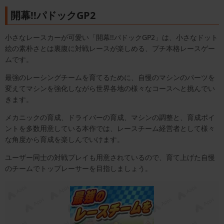
開幕!!パドックGP2
小さなレースカーが可愛い「開幕!!パドックGP2」は、小さなドット
絵の素朴さとは裏腹に対戦レースが楽しめる、プチ本格レースゲー
ムです。
最強のレーシングチームを育てるために、自慢のマシンのパーツを
変えてマシンを強化しながら世界各地の様々なコースへと挑んでい
きます。
メカニックの育成、ドライバーの育成、マシンの調整と、育成ポイ
ントを多数用意している本作では、レースチーム経営者として様々
な角度から育成を楽しんでいけます。
ユーザー同士の対戦プレイも用意されているので、育て上げた自慢
のチームでトップレーサーを目指しましょう。