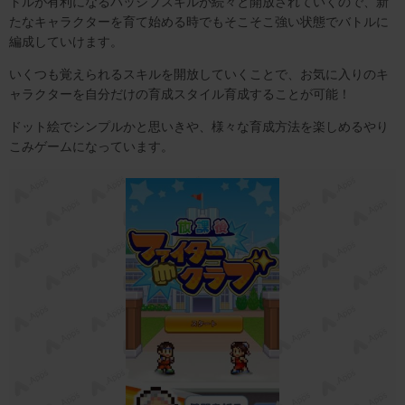
トルが有利になるパッシブスキルが続々と開放されていくので、新
たなキャラクターを育て始める時でもそこそこ強い状態でバトルに
編成していけます。
いくつも覚えられるスキルを開放していくことで、お気に入りのキ
ャラクターを自分だけの育成スタイル育成することが可能！
ドット絵でシンプルかと思いきや、様々な育成方法を楽しめるやり
こみゲームになっています。