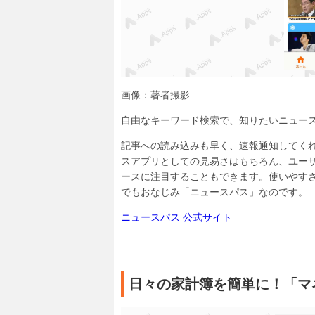
画像：著者撮影
自由なキーワード検索で、知りたいニュー
記事への読み込みも早く、速報通知してく
スアプリとしての見易さはもちろん、ユー
ースに注目することもできます。使いやす
でもおなじみ「ニュースパス」なのです。
ニュースパス 公式サイト
日々の家計簿を簡単に！「マ