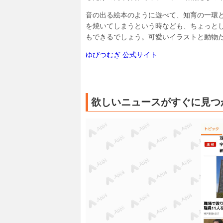
音の出る絵本のように遊べて、知育の一環
を焼いてしまうという時なども、ちょっと
もできるでしょう。可愛いイラストと動物
ゆびつむぎ 公式サイト
欲しいニュースがすぐに見つ