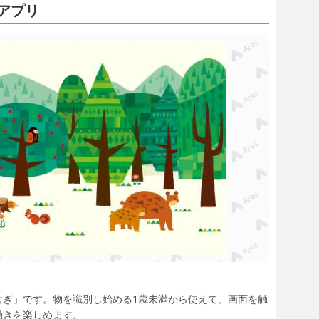
アプリ
むぎ」です。物を識別し始める1歳未満から使えて、画面を触
動きを楽しめます。