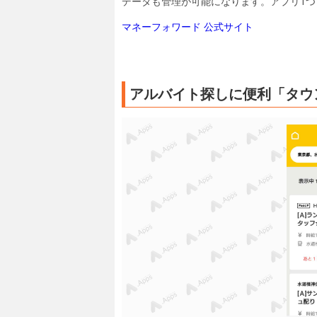
データも管理が可能になります。アプリ1
マネーフォワード 公式サイト
アルバイト探しに便利「タウ