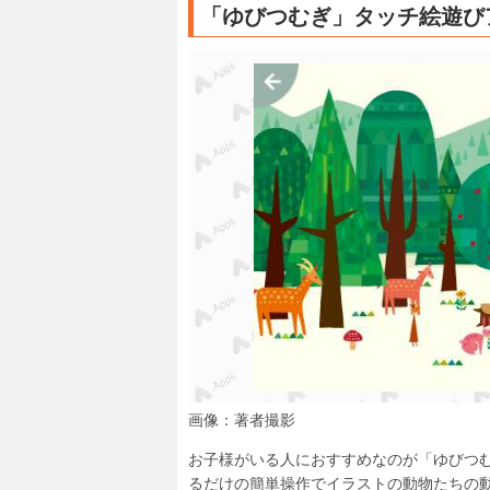
「ゆびつむぎ」タッチ絵遊び
画像：著者撮影
お子様がいる人におすすめなのが「ゆびつ
るだけの簡単操作でイラストの動物たちの