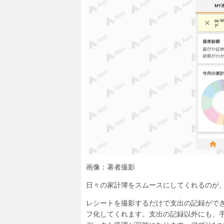
画像：著者撮影
日々の家計簿をスムースにしてくれるのが
レシートを撮影するだけで支出の記録がで
フ化してくれます。支出の記録以外にも、