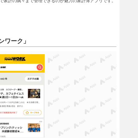
つで家計の隅々まで管理できるのが魅力の家計簿アプリです。
ンワーク」