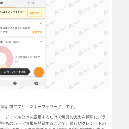
、家計簿アプリ「マネーフォワード」です。
き、ジャンル分けを設定するだけで毎月の支出を簡単にグラ
手持ちのカード情報を登録することで、銀行やクレジットの