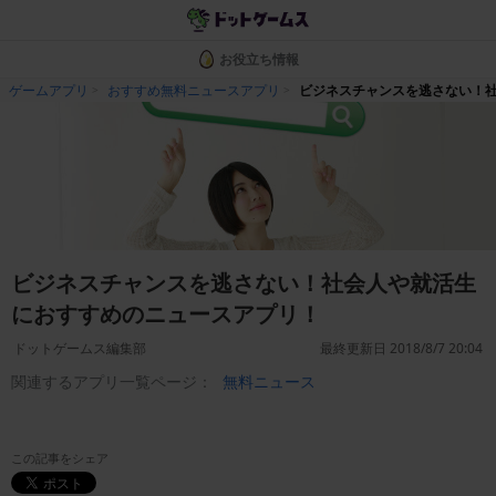
お役立ち情報
ゲームアプリ
おすすめ無料ニュースアプリ
ビジネスチャンスを逃さない！
ビジネスチャンスを逃さない！社会人や就活生
におすすめのニュースアプリ！
ドットゲームス編集部
最終更新日 2018/8/7 20:04
関連するアプリ一覧ページ：
無料ニュース
この記事をシェア