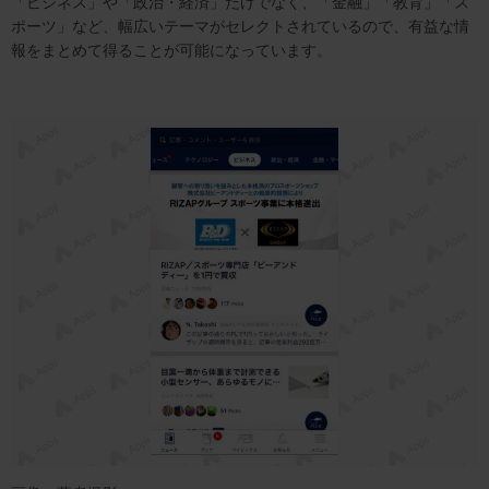
「ビジネス」や「政治・経済」だけでなく、「金融」「教育」「ス
ポーツ」など、幅広いテーマがセレクトされているので、有益な情
報をまとめて得ることが可能になっています。