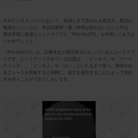
今やビジネスシーンにおいて、必須とまで言われる英語力。英語の
勉強をしたいけど、英会話教室へ通う時間は取れないという方は、
英語学習に最適なニュースアプリ『POLYGLOTS』を利用してみては
いかがでしょう。
『POLYGLOTS』は、記事全文が英語表示になっているニュースアプ
リです。ピックアップされている話題は、「ビジネス」や「マーケ
ティング」、「エンタメ」や「占い」にいたるまで様々。興味のあ
るニュースを収集すると同時に、英文を多読することによって英語
力を培うことができてしまいます。