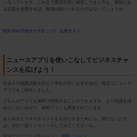
になっています。これまで英語学習に挫折してきた方も、興味のあ
る話題を使用すれば、勉強が続けられるのではないでしょうか。
POLYGLOTS(ポリグロッツ) 公式サイト
ニュースアプリを使いこなしてビジネスチャ
ンスを広げよう！
社会人や就職活動を控えた学生の方におすすめの、役立つニュース
アプリをご紹介しました。
どちらのアプリも無料で利用することができますが、より知識を深
めたい方に向けて、有料プランも用意されています。
あらゆるビジネスチャンスをものにするためにも、気になった方
は、ぜひ一度インストールしてみてくださいね。
関連するアプリ一覧ページ：
無料ニュース