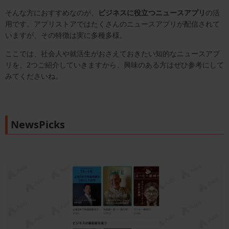
そんな方におすすめなのが、
ビジネスに役立つニュースアプリ
の活
用です。アプリストアではたくさんのニュースアプリが配信されて
いますが、その特徴は実に多種多様。
ここでは、社会人や就活生がおさえておきたい知的なニュースアプ
リを、2つご紹介していきますから、興味のある方はぜひ参考にして
みてくださいね。
NewsPicks