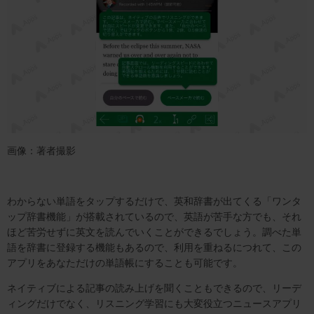
画像：著者撮影
わからない単語をタップするだけで、英和辞書が出てくる「ワンタ
ップ辞書機能」が搭載されているので、英語が苦手な方でも、それ
ほど苦労せずに英文を読んでいくことができるでしょう。調べた単
語を辞書に登録する機能もあるので、利用を重ねるにつれて、この
アプリをあなただけの単語帳にすることも可能です。
ネイティブによる記事の読み上げを聞くこともできるので、リーデ
ィングだけでなく、リスニング学習にも大変役立つニュースアプリ